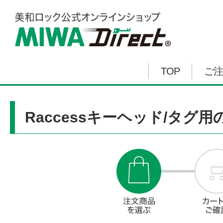
TOP
ご注
Raccessキーヘッド/タ