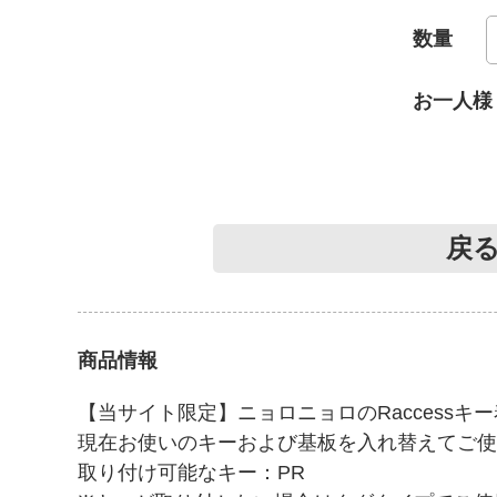
数量
お一人様
戻
商品情報
【当サイト限定】ニョロニョロのRaccessキ
現在お使いのキーおよび基板を入れ替えてご使
取り付け可能なキー：PR
