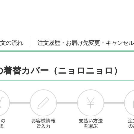
文の流れ
注文履歴・お届け先変更・キャンセル
グ用の着替カバー（ニョロニョロ）