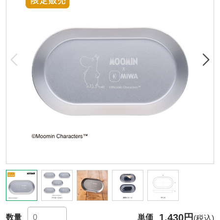
1,430円
数量
単価
(税込)