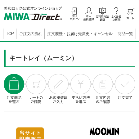
TOP
ご注文の流れ
注文履歴・お届け先変更・キャンセル
商品一覧
キートレイ（ムーミン）