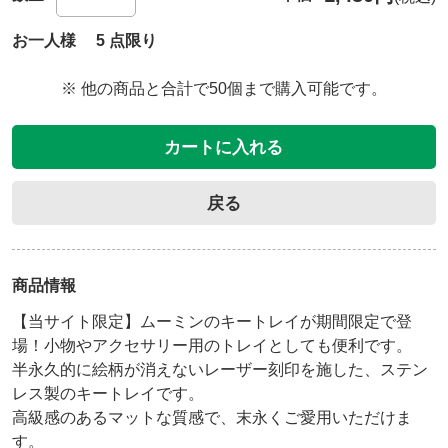
お一人様 5 点限り
※ 他の商品と合計で50個まで購入可能です。
カートに入れる
戻る
商品情報
【当サイト限定】ムーミンのキートレイが期間限定で登
場！小物やアクセサリー用のトレイとしても便利です。
半永久的に絵柄が消えないレーザー刻印を施した、ステン
レス製のキートレイです。

高級感のあるマットな質感で、末永くご愛用いただけま
す。
