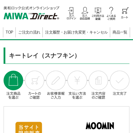
TOP
ご注文の流れ
注文履歴・お届け先変更・キャンセル
商品一覧
キートレイ（スナフキン）