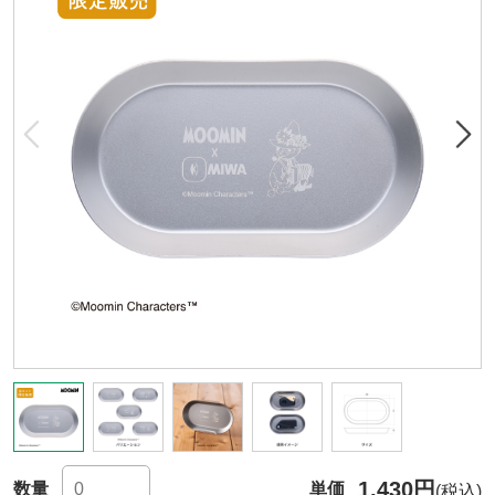
1,430円
数量
単価
(税込)