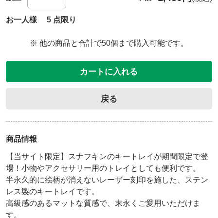
お一人様 5 点限り
※ 他の商品と合計で50個まで購入可能です。
カートに入れる
戻る
商品情報
【当サイト限定】スナフキンのキートレイが期間限定で登
場！小物やアクセサリー用のトレイとしても便利です。
半永久的に絵柄が消えないレーザー刻印を施した、ステン
レス製のキートレイです。

高級感のあるマットな質感で、末永くご愛用いただけま
す。
