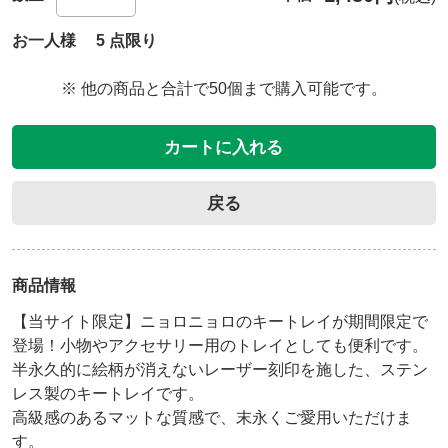
お一人様 5 点限り
※ 他の商品と合計で50個まで購入可能です。
カートに入れる
戻る
商品情報
【当サイト限定】ニョロニョロのキートレイが期間限定で
登場！小物やアクセサリー用のトレイとしても便利です。
半永久的に絵柄が消えないレーザー刻印を施した、ステン
レス製のキートレイです。

高級感のあるマットな質感で、末永くご愛用いただけま
す。
