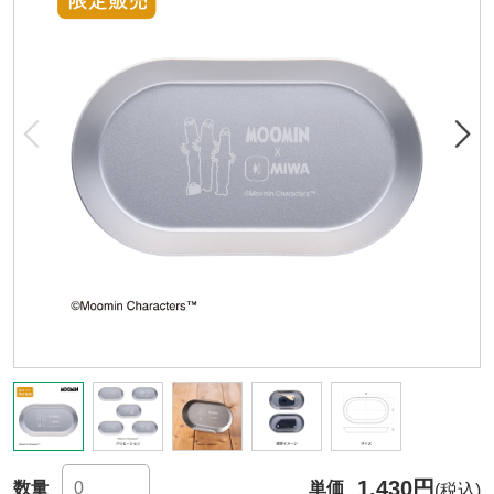
1,430円
数量
単価
(税込)